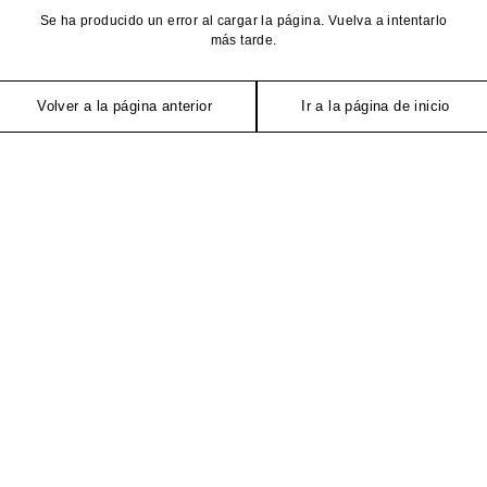
Se ha producido un error al cargar la página. Vuelva a intentarlo
más tarde.
Volver a la página anterior
Ir a la página de inicio