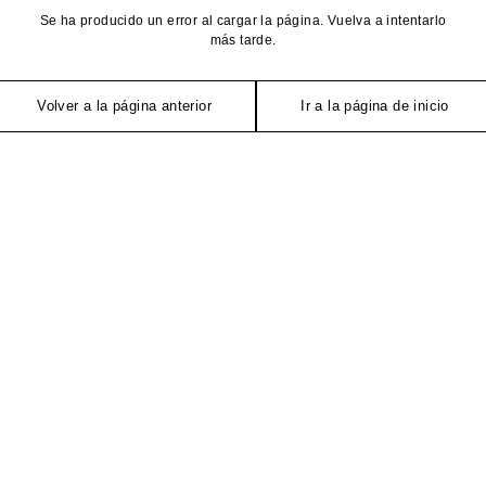
Se ha producido un error al cargar la página. Vuelva a intentarlo
más tarde.
Volver a la página anterior
Ir a la página de inicio