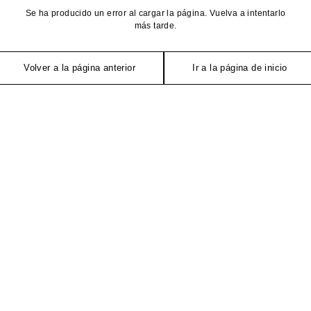
Se ha producido un error al cargar la página. Vuelva a intentarlo
más tarde.
Volver a la página anterior
Ir a la página de inicio