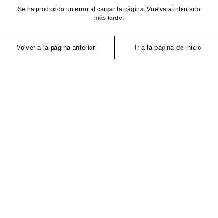
Se ha producido un error al cargar la página. Vuelva a intentarlo
más tarde.
Volver a la página anterior
Ir a la página de inicio