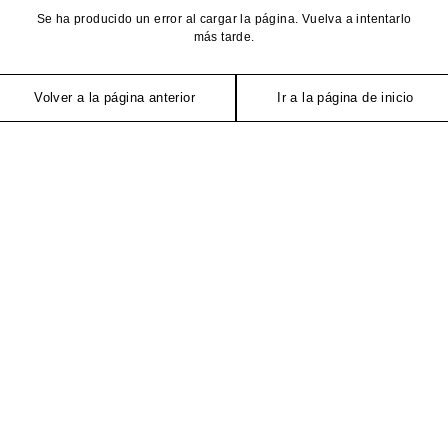
Se ha producido un error al cargar la página. Vuelva a intentarlo
más tarde.
Volver a la página anterior
Ir a la página de inicio