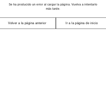
Se ha producido un error al cargar la página. Vuelva a intentarlo
más tarde.
Volver a la página anterior
Ir a la página de inicio