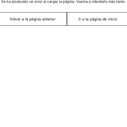
Se ha producido un error al cargar la página. Vuelva a intentarlo más tarde.
Volver a la página anterior
Ir a la página de inicio