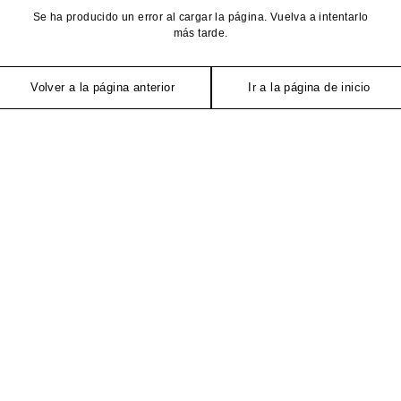
Se ha producido un error al cargar la página. Vuelva a intentarlo
más tarde.
Volver a la página anterior
Ir a la página de inicio