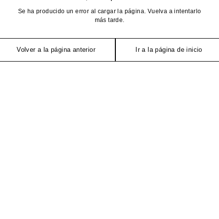
Se ha producido un error al cargar la página. Vuelva a intentarlo
más tarde.
Volver a la página anterior
Ir a la página de inicio