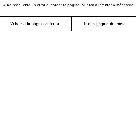
Se ha producido un error al cargar la página. Vuelva a intentarlo más tarde.
Volver a la página anterior
Ir a la página de inicio