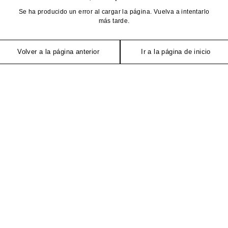
Se ha producido un error al cargar la página. Vuelva a intentarlo
más tarde.
Volver a la página anterior
Ir a la página de inicio