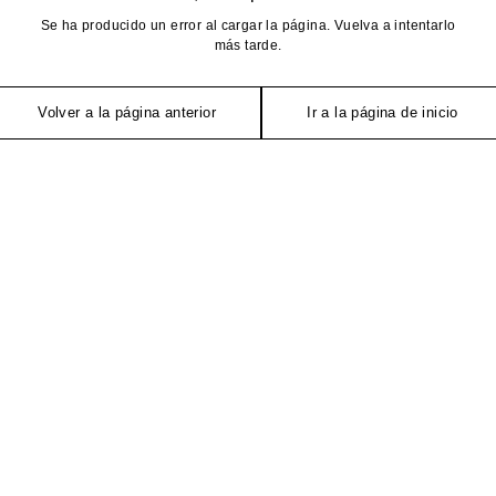
Se ha producido un error al cargar la página. Vuelva a intentarlo
más tarde.
Volver a la página anterior
Ir a la página de inicio