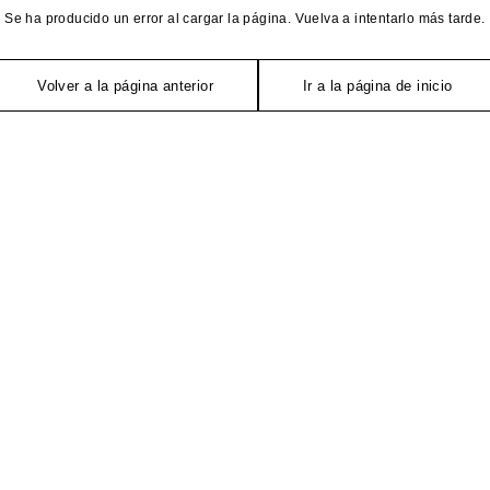
Se ha producido un error al cargar la página. Vuelva a intentarlo más tarde.
Volver a la página anterior
Ir a la página de inicio