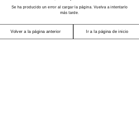
Se ha producido un error al cargar la página. Vuelva a intentarlo
más tarde.
Volver a la página anterior
Ir a la página de inicio