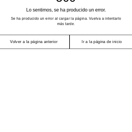
Lo sentimos, se ha producido un error.
Se ha producido un error al cargar la página. Vuelva a intentarlo
más tarde.
Volver a la página anterior
Ir a la página de inicio