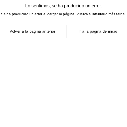
Lo sentimos, se ha producido un error.
Se ha producido un error al cargar la página. Vuelva a intentarlo más tarde.
Volver a la página anterior
Ir a la página de inicio