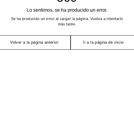
Lo sentimos, se ha producido un error.
Se ha producido un error al cargar la página. Vuelva a intentarlo
más tarde.
Volver a la página anterior
Ir a la página de inicio