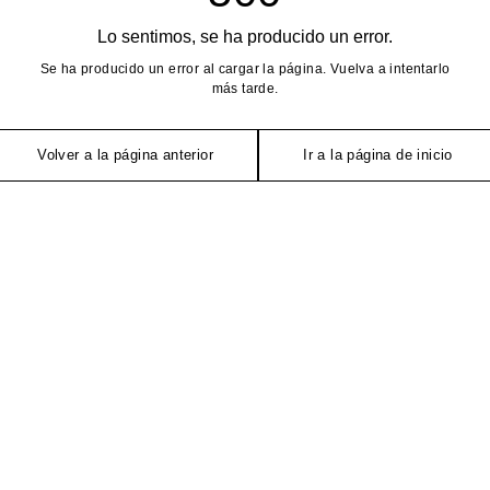
Lo sentimos, se ha producido un error.
Se ha producido un error al cargar la página. Vuelva a intentarlo
más tarde.
Volver a la página anterior
Ir a la página de inicio