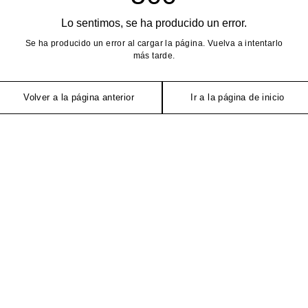
Lo sentimos, se ha producido un error.
Se ha producido un error al cargar la página. Vuelva a intentarlo
más tarde.
Volver a la página anterior
Ir a la página de inicio