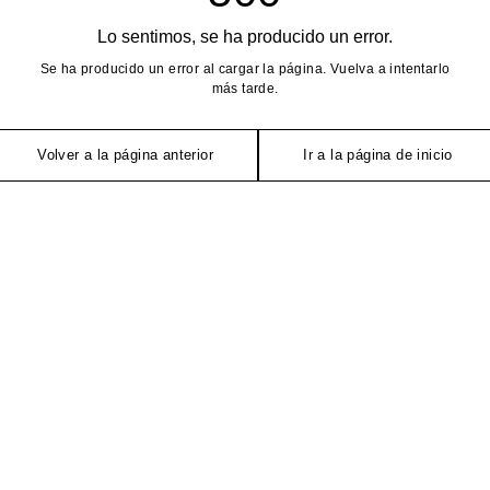
Lo sentimos, se ha producido un error.
Se ha producido un error al cargar la página. Vuelva a intentarlo
más tarde.
Volver a la página anterior
Ir a la página de inicio