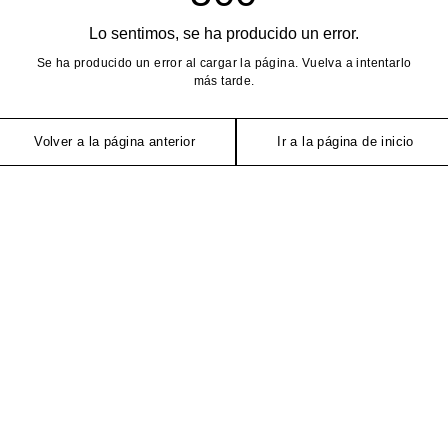
Lo sentimos, se ha producido un error.
Se ha producido un error al cargar la página. Vuelva a intentarlo
más tarde.
Volver a la página anterior
Ir a la página de inicio