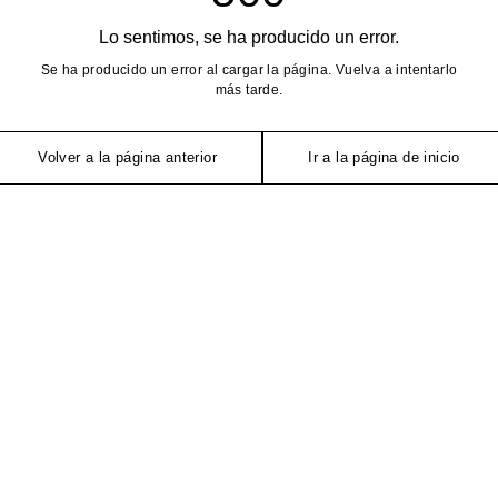
Lo sentimos, se ha producido un error.
Se ha producido un error al cargar la página. Vuelva a intentarlo
más tarde.
Volver a la página anterior
Ir a la página de inicio