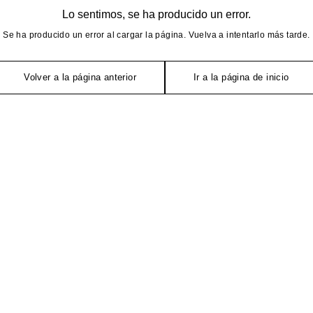
Lo sentimos, se ha producido un error.
Se ha producido un error al cargar la página. Vuelva a intentarlo más tarde.
Volver a la página anterior
Ir a la página de inicio