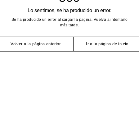
Lo sentimos, se ha producido un error.
Se ha producido un error al cargar la página. Vuelva a intentarlo
más tarde.
Volver a la página anterior
Ir a la página de inicio