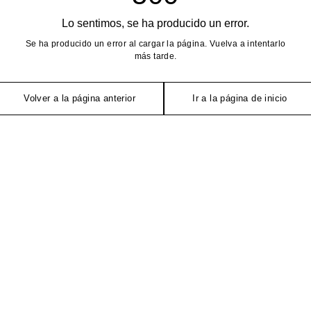
Lo sentimos, se ha producido un error.
Se ha producido un error al cargar la página. Vuelva a intentarlo
más tarde.
Volver a la página anterior
Ir a la página de inicio