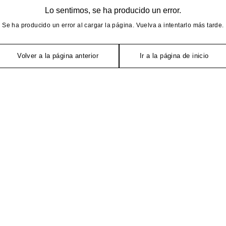
Lo sentimos, se ha producido un error.
Se ha producido un error al cargar la página. Vuelva a intentarlo más tarde.
Volver a la página anterior
Ir a la página de inicio