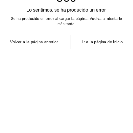
Lo sentimos, se ha producido un error.
Se ha producido un error al cargar la página. Vuelva a intentarlo
más tarde.
Volver a la página anterior
Ir a la página de inicio