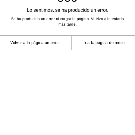
Lo sentimos, se ha producido un error.
Se ha producido un error al cargar la página. Vuelva a intentarlo
más tarde.
Volver a la página anterior
Ir a la página de inicio