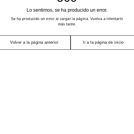
Lo sentimos, se ha producido un error.
Se ha producido un error al cargar la página. Vuelva a intentarlo
más tarde.
Volver a la página anterior
Ir a la página de inicio