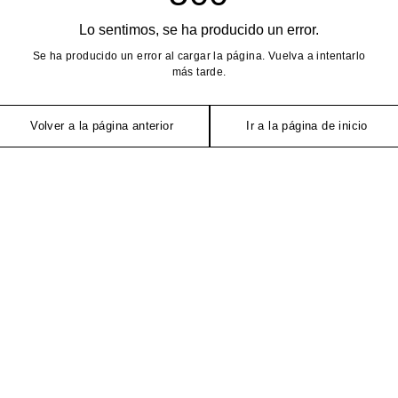
Lo sentimos, se ha producido un error.
Se ha producido un error al cargar la página. Vuelva a intentarlo
más tarde.
Volver a la página anterior
Ir a la página de inicio