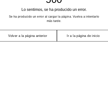
Lo sentimos, se ha producido un error.
Se ha producido un error al cargar la página. Vuelva a intentarlo
más tarde.
Volver a la página anterior
Ir a la página de inicio