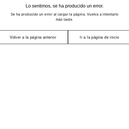
Lo sentimos, se ha producido un error.
Se ha producido un error al cargar la página. Vuelva a intentarlo
más tarde.
Volver a la página anterior
Ir a la página de inicio