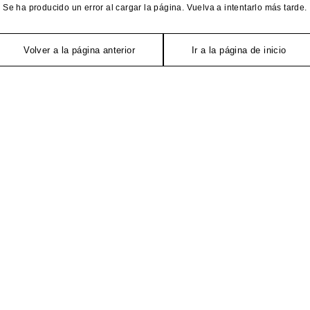
Se ha producido un error al cargar la página. Vuelva a intentarlo más tarde.
Volver a la página anterior
Ir a la página de inicio