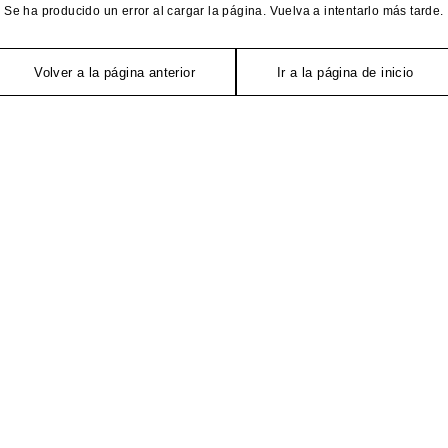
Se ha producido un error al cargar la página. Vuelva a intentarlo más tarde.
Volver a la página anterior
Ir a la página de inicio