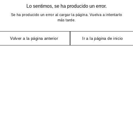
Lo sentimos, se ha producido un error.
Se ha producido un error al cargar la página. Vuelva a intentarlo
más tarde.
Volver a la página anterior
Ir a la página de inicio