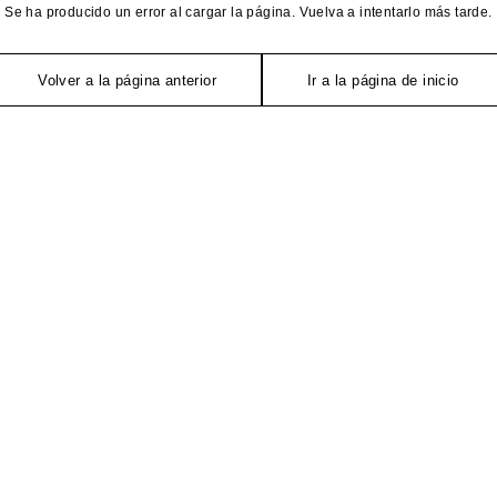
Se ha producido un error al cargar la página. Vuelva a intentarlo más tarde.
Volver a la página anterior
Ir a la página de inicio