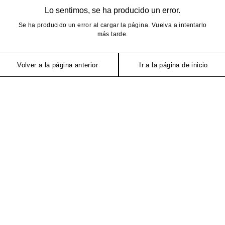
Lo sentimos, se ha producido un error.
Se ha producido un error al cargar la página. Vuelva a intentarlo
más tarde.
Volver a la página anterior
Ir a la página de inicio