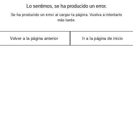
Lo sentimos, se ha producido un error.
Se ha producido un error al cargar la página. Vuelva a intentarlo
más tarde.
Volver a la página anterior
Ir a la página de inicio