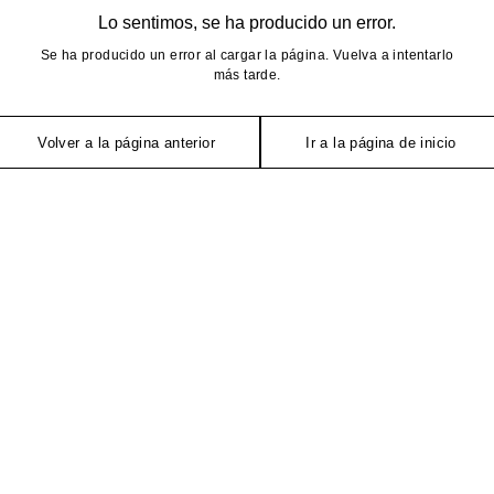
Lo sentimos, se ha producido un error.
Se ha producido un error al cargar la página. Vuelva a intentarlo
más tarde.
Volver a la página anterior
Ir a la página de inicio