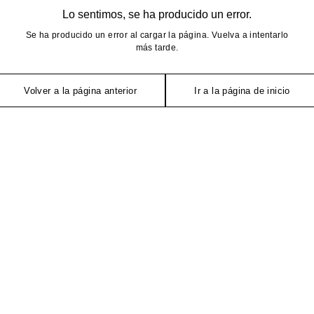
Lo sentimos, se ha producido un error.
Se ha producido un error al cargar la página. Vuelva a intentarlo
más tarde.
Volver a la página anterior
Ir a la página de inicio