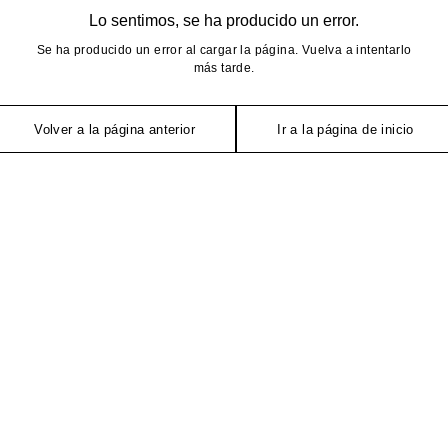
Lo sentimos, se ha producido un error.
Se ha producido un error al cargar la página. Vuelva a intentarlo
más tarde.
Volver a la página anterior
Ir a la página de inicio