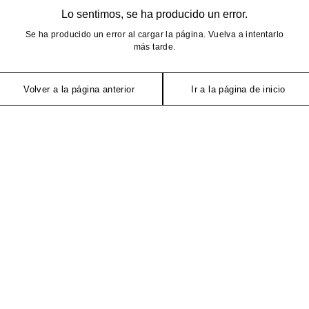
Lo sentimos, se ha producido un error.
Se ha producido un error al cargar la página. Vuelva a intentarlo
más tarde.
Volver a la página anterior
Ir a la página de inicio