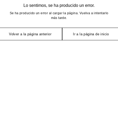
Lo sentimos, se ha producido un error.
Se ha producido un error al cargar la página. Vuelva a intentarlo
más tarde.
Volver a la página anterior
Ir a la página de inicio