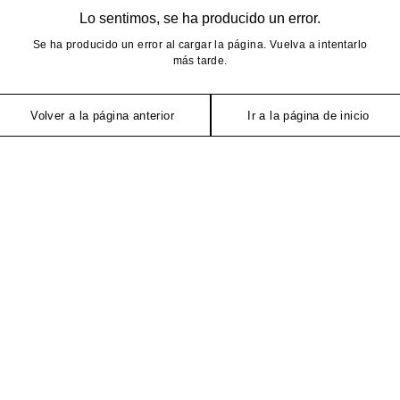
Lo sentimos, se ha producido un error.
Se ha producido un error al cargar la página. Vuelva a intentarlo
más tarde.
Volver a la página anterior
Ir a la página de inicio