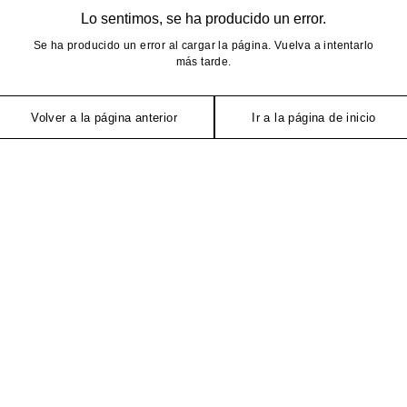
Lo sentimos, se ha producido un error.
Se ha producido un error al cargar la página. Vuelva a intentarlo
más tarde.
Volver a la página anterior
Ir a la página de inicio