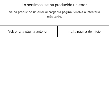
Lo sentimos, se ha producido un error.
Se ha producido un error al cargar la página. Vuelva a intentarlo
más tarde.
Volver a la página anterior
Ir a la página de inicio