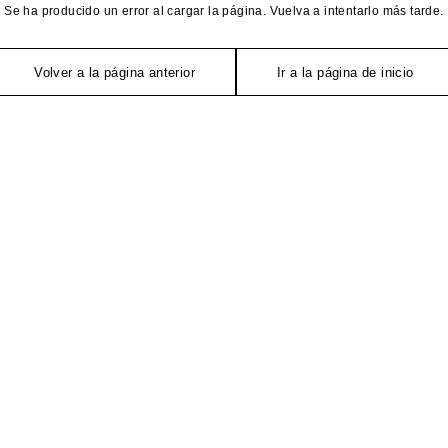
Se ha producido un error al cargar la página. Vuelva a intentarlo más tarde.
Volver a la página anterior
Ir a la página de inicio