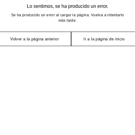
Lo sentimos, se ha producido un error.
Se ha producido un error al cargar la página. Vuelva a intentarlo
más tarde.
Volver a la página anterior
Ir a la página de inicio