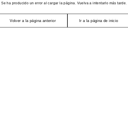
Se ha producido un error al cargar la página. Vuelva a intentarlo más tarde.
Volver a la página anterior
Ir a la página de inicio