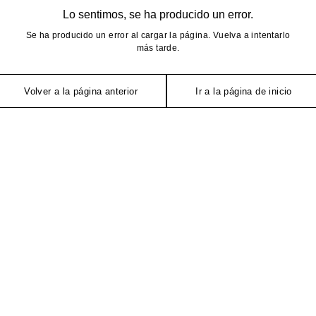
Lo sentimos, se ha producido un error.
Se ha producido un error al cargar la página. Vuelva a intentarlo
más tarde.
Volver a la página anterior
Ir a la página de inicio